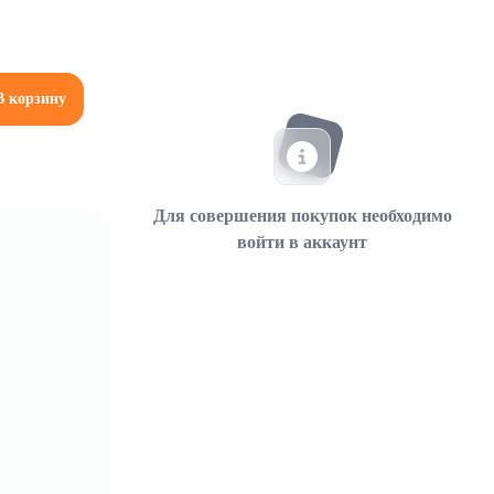
В корзину
Для совершения покупок необходимо
войти в аккаунт