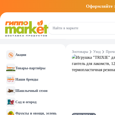
Оформляйте
Зоотовары
Уход
Прочи
Акции
Товары-партнёры
Наши бренды
Шашлычный сезон
Сад и огород
Фрукты и овощи, зелень