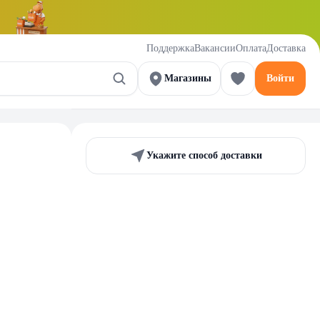
Поддержка
Вакансии
Оплата
Доставка
Магазины
Войти
Укажите способ доставки