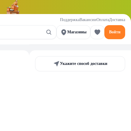
Поддержка
Вакансии
Оплата
Доставка
Магазины
Войти
Укажите способ доставки