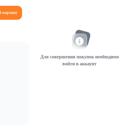
В корзину
Для совершения покупок необходимо
войти в аккаунт