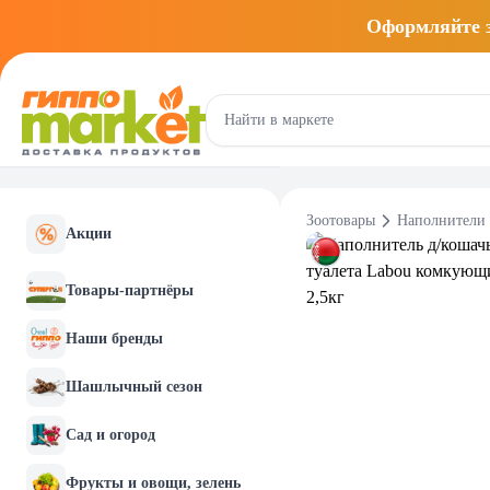
Оформляйте
Зоотовары
Наполнители 
Акции
Товары-партнёры
Наши бренды
Шашлычный сезон
Сад и огород
Фрукты и овощи, зелень