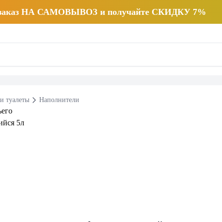
 заказ НА САМОВЫВОЗ и получайте СКИДКУ 7%
и туалеты
Наполнители