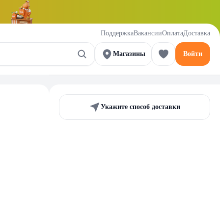
Поддержка
Вакансии
Оплата
Доставка
Магазины
Войти
Укажите способ доставки