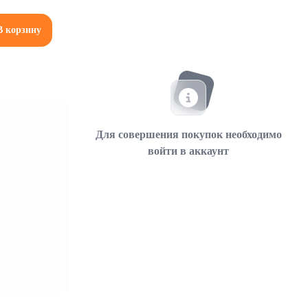
В корзину
Для совершения покупок необходимо
войти в аккаунт