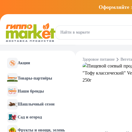
Оформляйте
Здоровое питание
Вегет
Акции
Товары-партнёры
Наши бренды
Шашлычный сезон
Сад и огород
Фрукты и овощи, зелень