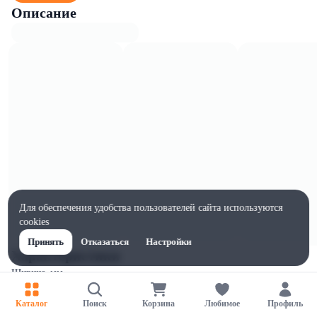
Описание
Для обеспечения удобства пользователей сайта используются
cookies
Принять
Отказаться
Настройки
Характеристики
Ширина, мм
70
Каталог
Поиск
Корзина
Любимое
Профиль
Высота, мм