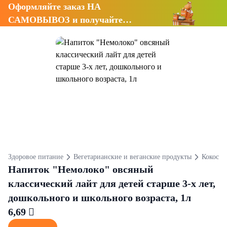
Оформляйте заказ НА
САМОВЫВОЗ и получайте
СКИДКУ 7%
Здоровое питание
Вегетарианские и веганские продукты
Кокосов
Напиток "Немолоко" овсяный
классический лайт для детей старше 3-х лет,
дошкольного и школьного возраста, 1л
6,69 