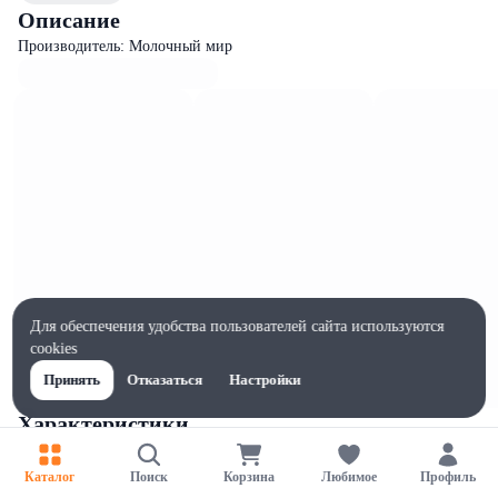
Описание
Производитель: Молочный мир
Для обеспечения удобства пользователей сайта используются
cookies
Принять
Отказаться
Настройки
Характеристики
Ширина, мм
190
Каталог
Поиск
Корзина
Любимое
Профиль