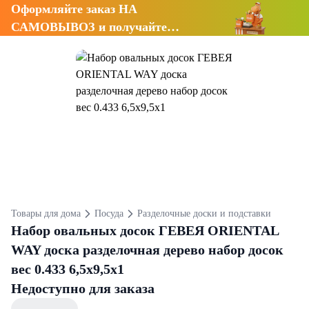
Оформляйте заказ НА
САМОВЫВОЗ и получайте
СКИДКУ 7%
Товары для дома
Посуда
Разделочные доски и подставки
Набор овальных досок ГЕВЕЯ ORIENTAL
WAY доска разделочная дерево набор досок
вес 0.433 6,5х9,5х1
Недоступно для заказа