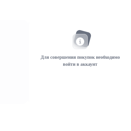
Для совершения покупок необходимо
войти в аккаунт