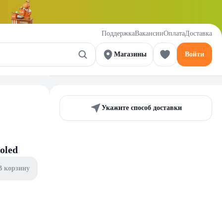
Поддержка
Вакансии
Оплата
Доставка
Магазины
Войти
Укажите способ доставки
oled
В корзину