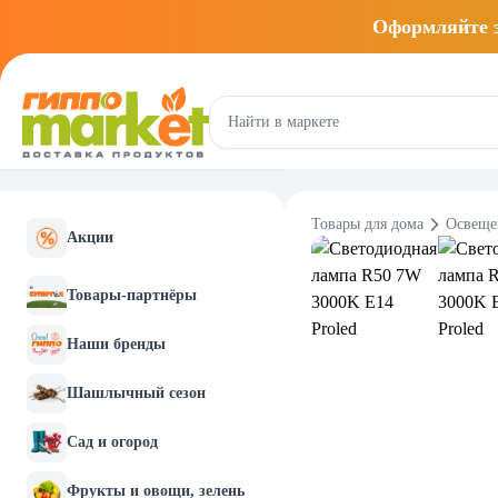
Оформляйте
Товары для дома
Освеще
Акции
Товары-партнёры
Наши бренды
Шашлычный сезон
Сад и огород
Фрукты и овощи, зелень