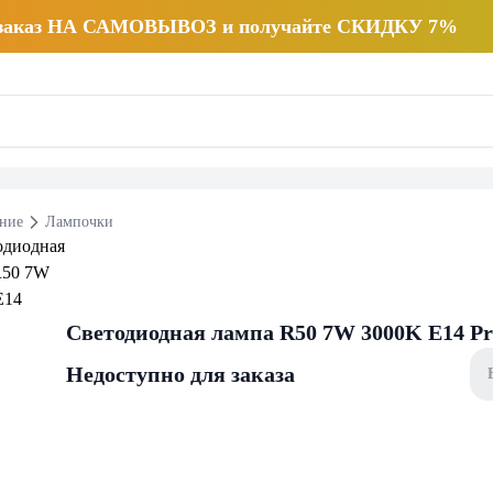
 заказ НА САМОВЫВОЗ и получайте СКИДКУ 7%
ние
Лампочки
Светодиодная лампа R50 7W 3000K E14 Pr
Недоступно для заказа