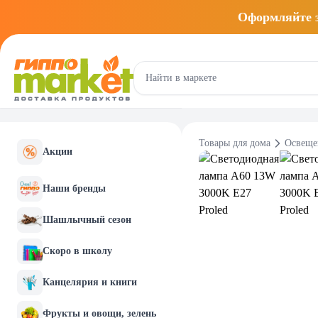
Оформляйте
Товары для дома
Освеще
Акции
Наши бренды
Шашлычный сезон
Скоро в школу
Канцелярия и книги
Фрукты и овощи, зелень