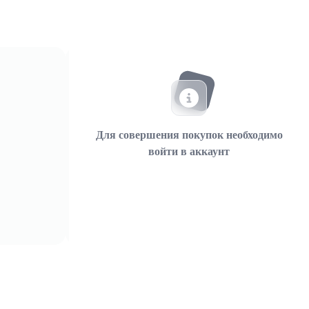
Для совершения покупок необходимо
войти в аккаунт