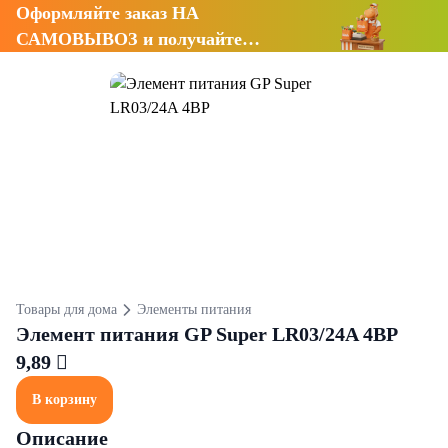
Оформляйте заказ НА
САМОВЫВОЗ и получайте
СКИДКУ 7%
Товары для дома
Элементы питания
Элемент питания GP Super LR03/24A 4BP
9,89 
В корзину
Описание