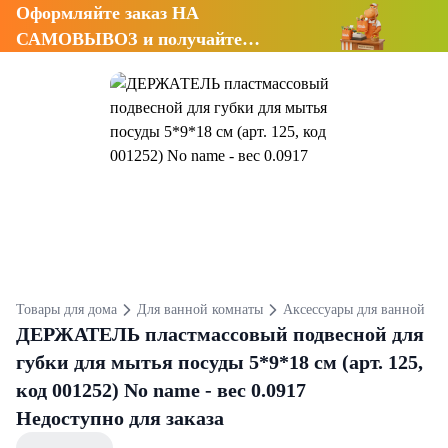
Оформляйте заказ НА
САМОВЫВОЗ и получайте
СКИДКУ 7%
Товары для дома
Для ванной комнаты
Аксессуары для ванной
ДЕРЖАТЕЛЬ пластмассовый подвесной для
губки для мытья посуды 5*9*18 см (арт. 125,
код 001252) No name - вес 0.0917
Недоступно для заказа