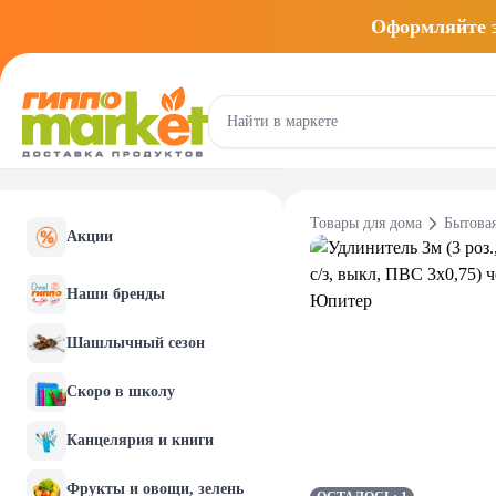
Оформляйте
Товары для дома
Бытовая
Акции
Наши бренды
Шашлычный сезон
Скоро в школу
Канцелярия и книги
Фрукты и овощи, зелень