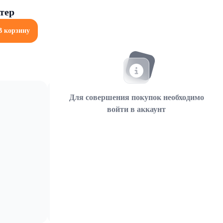
итер
В корзину
Для совершения покупок необходимо
войти в аккаунт