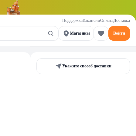
Поддержка
Вакансии
Оплата
Доставка
Магазины
Войти
Укажите способ доставки