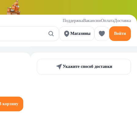
Поддержка
Вакансии
Оплата
Доставка
Магазины
Войти
Укажите способ доставки
В корзину