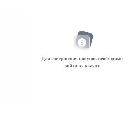
Для совершения покупок необходимо
войти в аккаунт