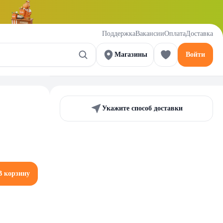
Поддержка
Вакансии
Оплата
Доставка
Магазины
Войти
Укажите способ доставки
В корзину