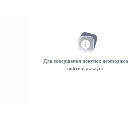
Для совершения покупок необходимо
войти в аккаунт