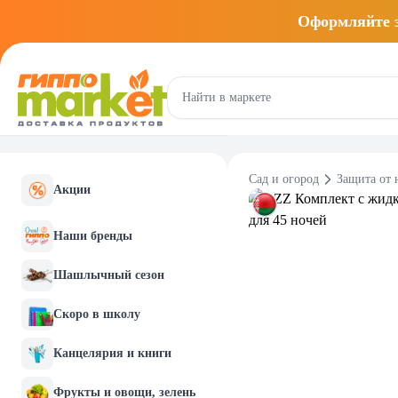
Оформляйте
Сад и огород
Защита от 
Акции
Наши бренды
Шашлычный сезон
Скоро в школу
Канцелярия и книги
Фрукты и овощи, зелень