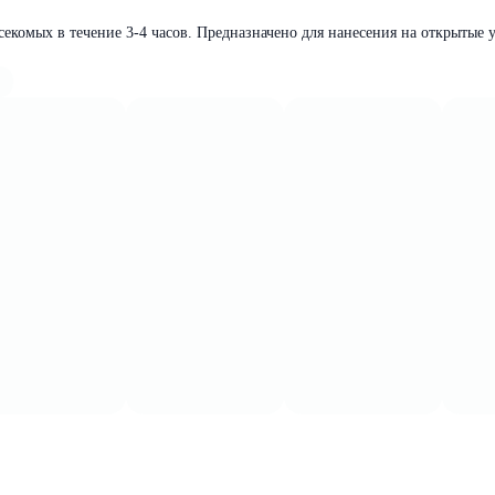
секомых в течение 3-4 часов. Предназначено для нанесения на открытые у