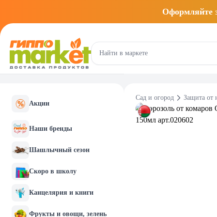
Оформляйте
Сад и огород
Защита от 
Акции
Наши бренды
Шашлычный сезон
Скоро в школу
Канцелярия и книги
Фрукты и овощи, зелень