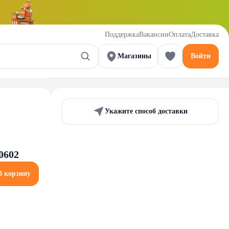
Поддержка
Вакансии
Оплата
Доставка
Магазины
Войти
Укажите способ доставки
0602
В корзину