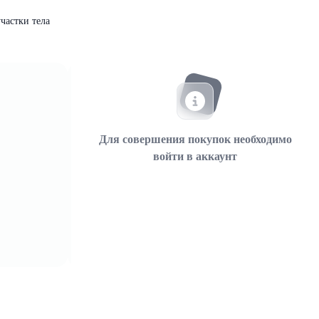
частки тела
Для совершения покупок необходимо
войти в аккаунт