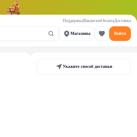
Поддержка
Вакансии
Оплата
Доставка
Магазины
Войти
Укажите способ доставки