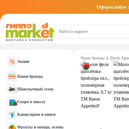
Оформляйте
Наши бренды
Baron Appe
Акции
Наши бренды
Шашлычный сезон
Скоро в школу
Канцелярия и книги
Фрукты и овощи, зелень