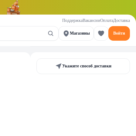
Поддержка
Вакансии
Оплата
Доставка
Магазины
Войти
Укажите способ доставки