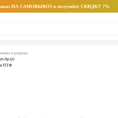
 заказ НА САМОВЫВОЗ и получайте СКИДКУ 7%
ленка и разделка