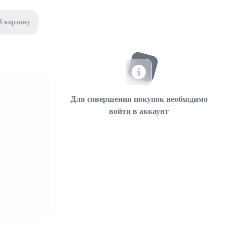
В корзину
Для совершения покупок необходимо
войти в аккаунт