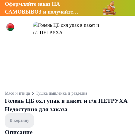
Оформляйте заказ НА
САМОВЫВОЗ и получайте
СКИДКУ 7%
Мясо и птица
Тушка цыпленка и разделка
Голень ЦБ охл упак в пакет и г/я ПЕТРУХА
Недоступно для заказа
В корзину
Описание