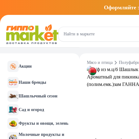
Оформляйте
Мясо и птица
Полуфабр
Акции
Наши бренды
Шашлычный сезон
Сад и огород
Фрукты и овощи, зелень
Молочные продукты и