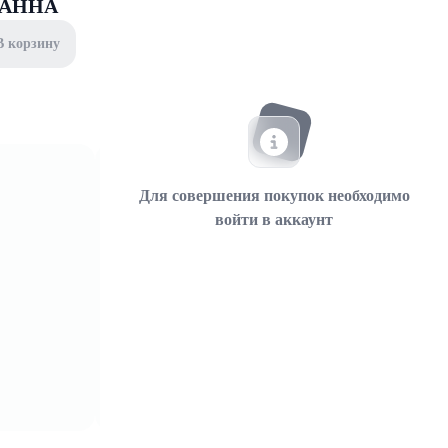
 ГАННА
В корзину
Для совершения покупок необходимо
войти в аккаунт