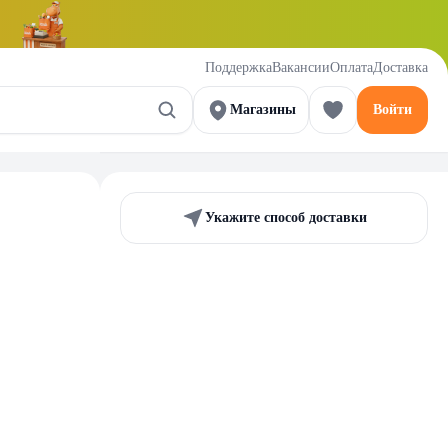
Поддержка
Вакансии
Оплата
Доставка
Магазины
Войти
Укажите способ доставки