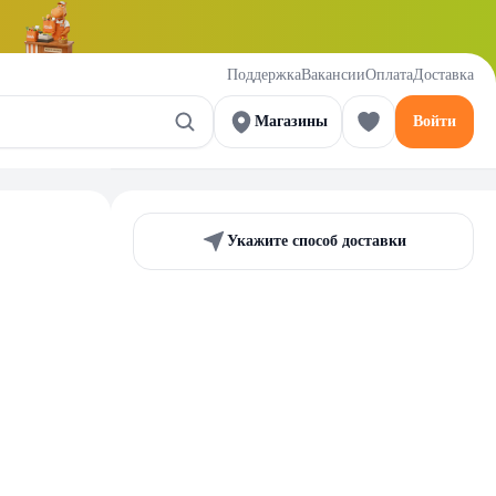
Поддержка
Вакансии
Оплата
Доставка
Магазины
Войти
Укажите способ доставки