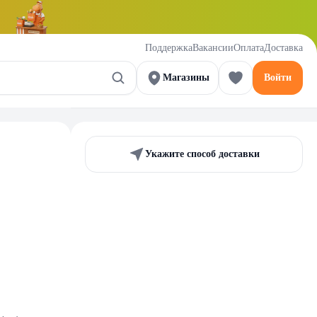
Поддержка
Вакансии
Оплата
Доставка
Магазины
Войти
Укажите способ доставки