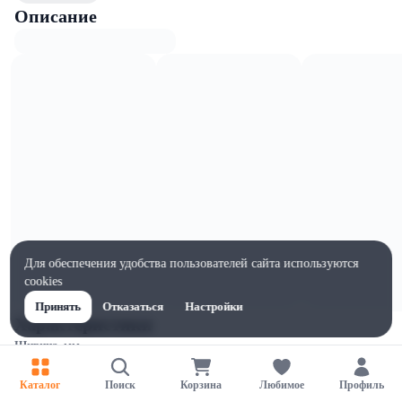
Описание
Для обеспечения удобства пользователей сайта используются
cookies
Принять
Отказаться
Настройки
Характеристики
Ширина, мм
1
Каталог
Поиск
Корзина
Любимое
Профиль
Высота, мм