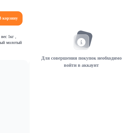
В корзину
вес 1кг ,
рный молотый
Для совершения покупок необходимо
войти в аккаунт