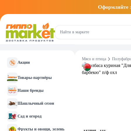
Оформляйте
Мясо и птица
Полуфабр
Акции
Товары-партнёры
Наши бренды
Шашлычный сезон
Сад и огород
Фрукты и овощи, зелень