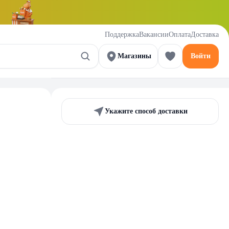
Поддержка
Вакансии
Оплата
Доставка
Магазины
Войти
Укажите способ доставки