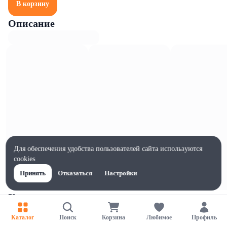
В корзину
Описание
Для обеспечения удобства пользователей сайта используются
cookies
Принять
Отказаться
Настройки
Характеристики
Ширина, мм
Каталог
Поиск
Корзина
Любимое
Профиль
1