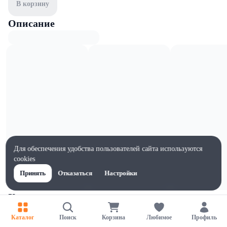
В корзину
Описание
Для обеспечения удобства пользователей сайта используются
cookies
Принять
Отказаться
Настройки
Характеристики
Ширина, мм
Каталог
Поиск
Корзина
Любимое
Профиль
1