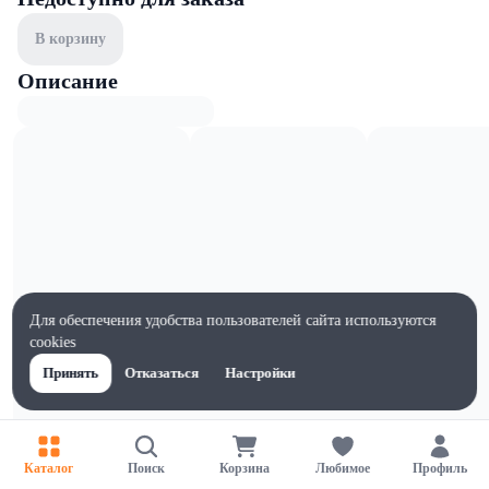
В корзину
Описание
Для обеспечения удобства пользователей сайта используются
cookies
Принять
Отказаться
Настройки
Характеристики
Каталог
Поиск
Корзина
Любимое
Профиль
Ширина, мм