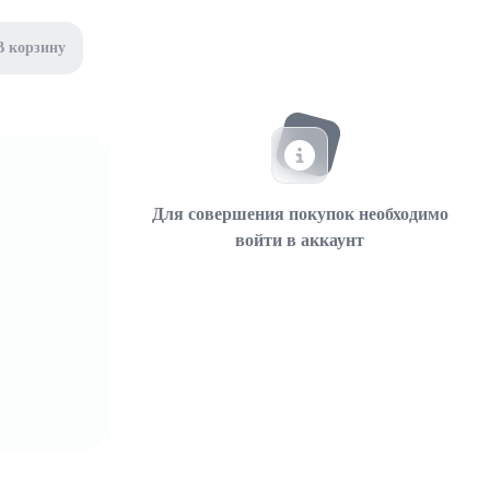
В корзину
Для совершения покупок необходимо
войти в аккаунт