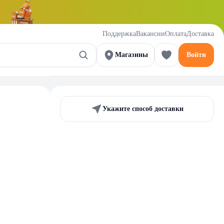
Поддержка
Вакансии
Оплата
Доставка
Магазины
Войти
Укажите способ доставки