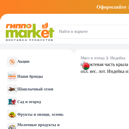
Оформляйте
Мясо и птица
Индейка
Акции
Наши бренды
Шашлычный сезон
Сад и огород
Фрукты и овощи, зелень
Молочные продукты и