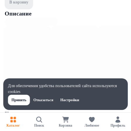
В корзину
Описание
Для обеспечения удобства пользователей сайта используются
cookies
Принять
Отказаться
Настройки
Характеристики
Ширина, мм
Каталог
Поиск
Корзина
Любимое
Профиль
1