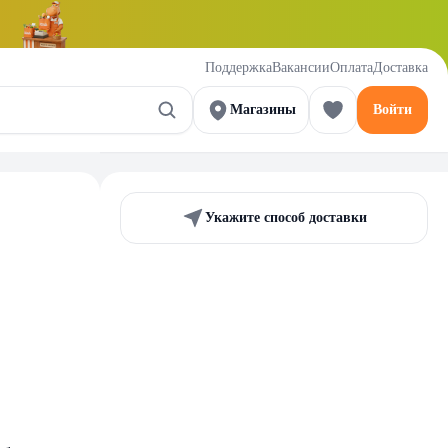
Поддержка
Вакансии
Оплата
Доставка
Магазины
Войти
Укажите способ доставки