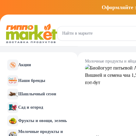
Оформляйте
Молочные продукты и яйц
Акции
Наши бренды
Шашлычный сезон
Сад и огород
Фрукты и овощи, зелень
Молочные продукты и