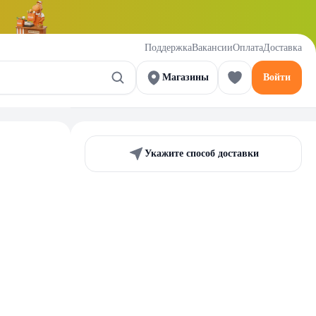
Поддержка
Вакансии
Оплата
Доставка
Магазины
Войти
Укажите способ доставки