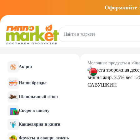
Оформляйте
Молочные продукты и яйц
Акции
Наши бренды
Шашлычный сезон
Скоро в школу
Канцелярия и книги
Фрукты и овощи, зелень