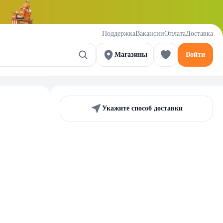
Поддержка
Вакансии
Оплата
Доставка
Магазины
Войти
Укажите способ доставки