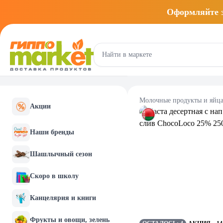
Оформляйте
Молочные продукты и яйц
Акции
Наши бренды
Шашлычный сезон
Скоро в школу
Канцелярия и книги
Фрукты и овощи, зелень