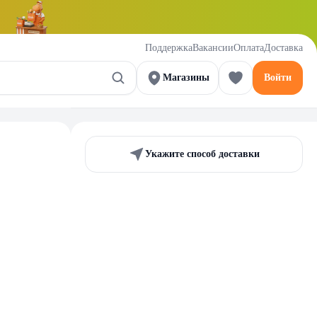
Поддержка
Вакансии
Оплата
Доставка
Магазины
Войти
Укажите способ доставки