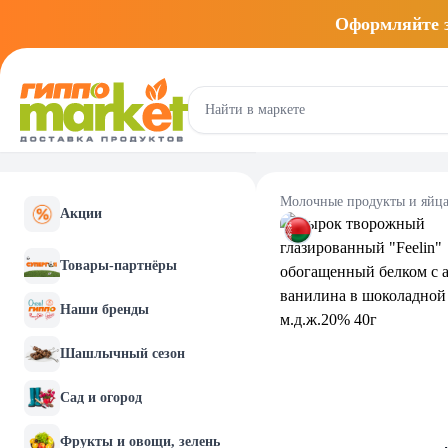
Оформляйте
Молочные продукты и яйц
Акции
Товары-партнёры
Наши бренды
Шашлычный сезон
Сад и огород
Фрукты и овощи, зелень