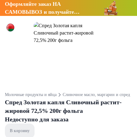
Оформляйте заказ НА
САМОВЫВОЗ и получайте
СКИДКУ 7%
Молочные продукты и яйца
Сливочное масло, маргарин и спред
Спред Золотая капля Сливочный растит-
жировой 72,5% 200г фольга
Недоступно для заказа
В корзину