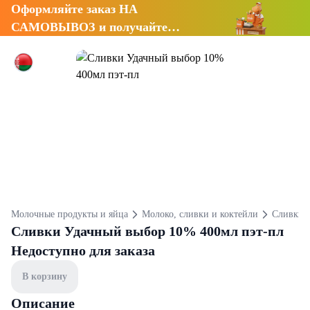
Оформляйте заказ НА
САМОВЫВОЗ и получайте
СКИДКУ 7%
Молочные продукты и яйца
Молоко, сливки и коктейли
Сливки
Сливки Удачный выбор 10% 400мл пэт-пл
Недоступно для заказа
В корзину
Описание