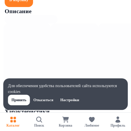
Описание
Для обеспечения удобства пользователей сайта используются
cookies
Принять
Отказаться
Настройки
Характеристики
Ширина, мм
70
Каталог
Поиск
Корзина
Любимое
Профиль