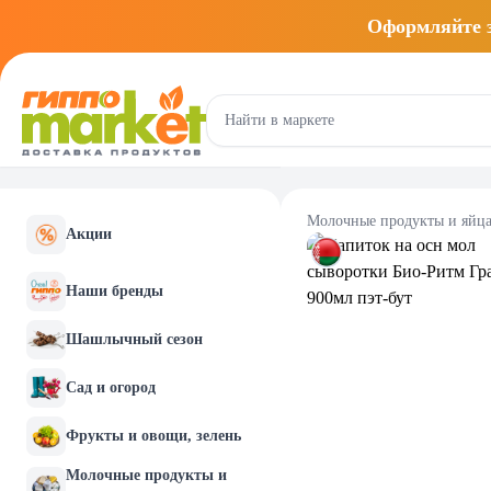
Оформляйте
Молочные продукты и яйц
Акции
Наши бренды
Шашлычный сезон
Сад и огород
Фрукты и овощи, зелень
Молочные продукты и