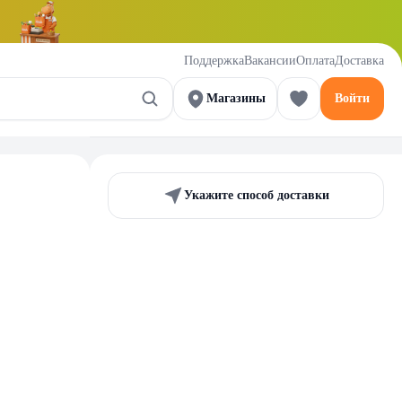
Поддержка
Вакансии
Оплата
Доставка
Магазины
Войти
Укажите способ доставки