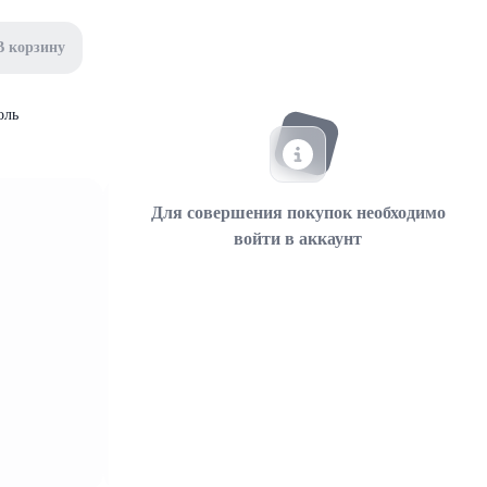
В корзину
оль
Для совершения покупок необходимо
войти в аккаунт