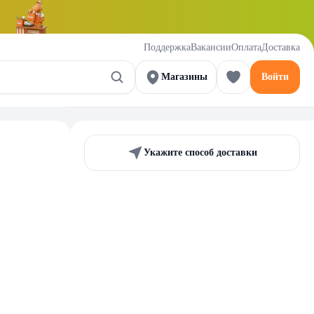
Поддержка
Вакансии
Оплата
Доставка
Магазины
Войти
Укажите способ доставки