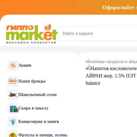
Оформляйте
Молочные продукты и яйц
Акции
Наши бренды
Шашлычный сезон
Скоро в школу
Канцелярия и книги
Фрукты и овощи, зелень