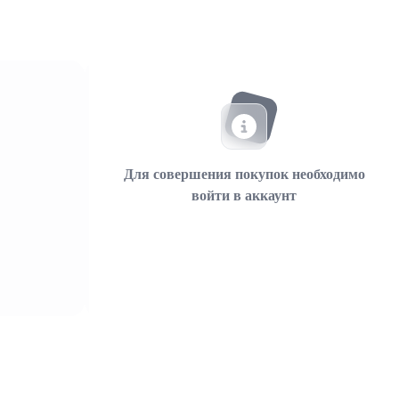
Для совершения покупок необходимо
войти в аккаунт