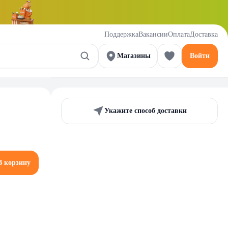
Поддержка
Вакансии
Оплата
Доставка
Магазины
Войти
Укажите способ доставки
В корзину