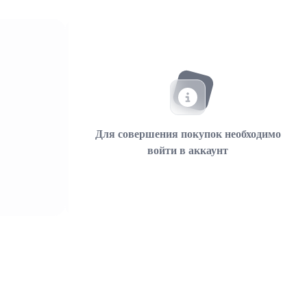
Для совершения покупок необходимо
войти в аккаунт