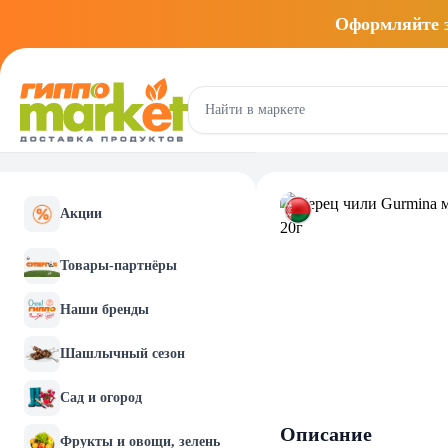
Оформляйте
Акции
Товары-партнёры
Наши бренды
Шашлычный сезон
Сад и огород
Описание
Фрукты и овощи, зелень