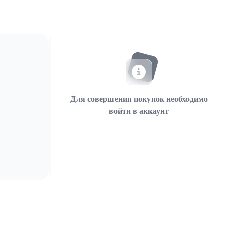
Для совершения покупок необходимо
войти в аккаунт