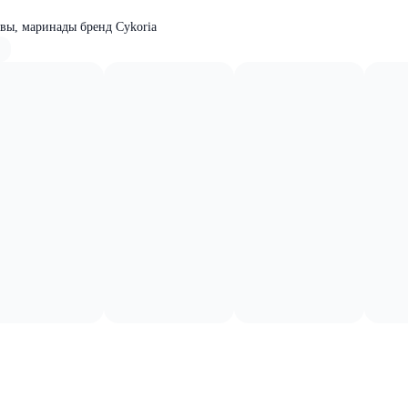
вы, маринады бренд Cykoria