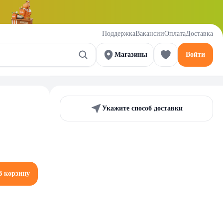
Поддержка
Вакансии
Оплата
Доставка
Магазины
Войти
Укажите способ доставки
В корзину