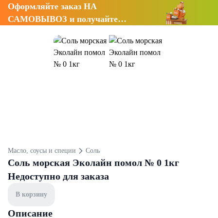
Оформляйте заказ НА
САМОВЫВОЗ и получайте
СКИДКУ 7%
Масло, соусы и специи
Соль
Соль морская Эколайн помол № 0 1кг
Недоступно для заказа
В корзину
Описание