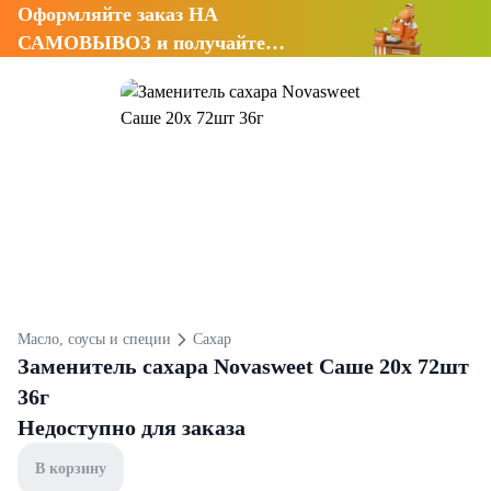
Оформляйте заказ НА
САМОВЫВОЗ и получайте
СКИДКУ 7%
Масло, соусы и специи
Сахар
Заменитель сахара Novasweet Саше 20х 72шт
36г
Недоступно для заказа
В корзину