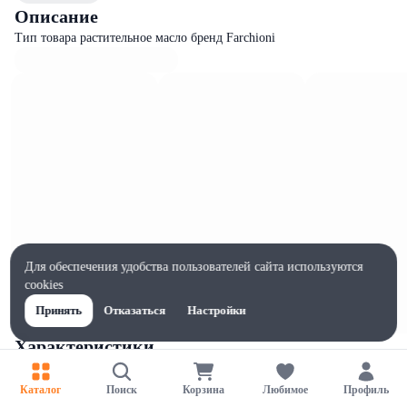
Описание
Тип товара растительное масло бренд Farchioni
Для обеспечения удобства пользователей сайта используются
cookies
Принять
Отказаться
Настройки
Характеристики
Ширина, мм
66
Каталог
Поиск
Корзина
Любимое
Профиль