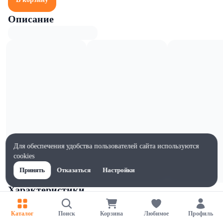
Описание
Для обеспечения удобства пользователей сайта используются
cookies
Принять
Отказаться
Настройки
Характеристики
Ширина, мм
145
Каталог
Поиск
Корзина
Любимое
Профиль