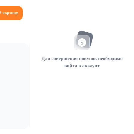
В корзину
Для совершения покупок необходимо
войти в аккаунт