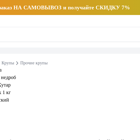
 заказ НА САМОВЫВОЗ и получайте СКИДКУ 7%
Крупы
Прочие крупы