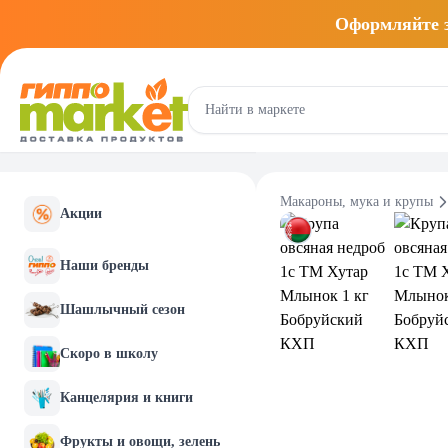
Оформляйте
Макароны, мука и крупы
Акции
Наши бренды
Шашлычный сезон
Скоро в школу
Канцелярия и книги
Фрукты и овощи, зелень