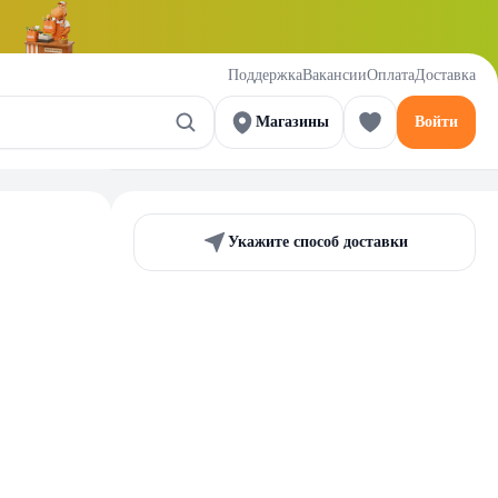
Поддержка
Вакансии
Оплата
Доставка
Магазины
Войти
Укажите способ доставки