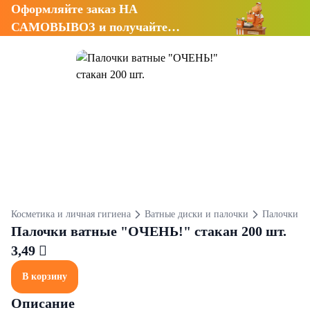
Оформляйте заказ НА
САМОВЫВОЗ и получайте
СКИДКУ 7%
Косметика и личная гигиена
Ватные диски и палочки
Палочки
Палочки ватные "ОЧЕНЬ!" стакан 200 шт.
3,49 
В корзину
Описание