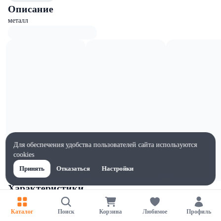
Описание
металл
Для обеспечения удобства пользователей сайта используются
cookies
Принять
Отказаться
Настройки
Характеристики
Ширина, мм
65
Каталог
Поиск
Корзина
Любимое
Профиль