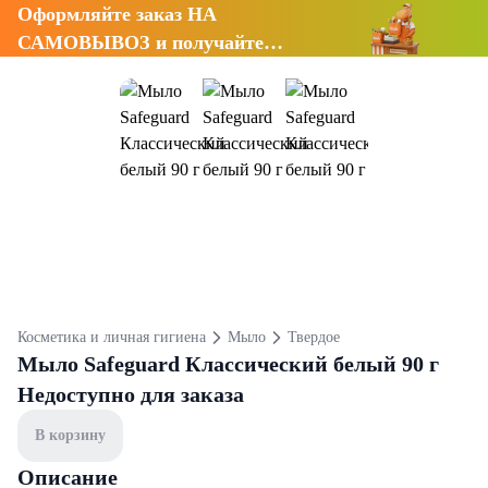
Оформляйте заказ НА
САМОВЫВОЗ и получайте
СКИДКУ 7%
Косметика и личная гигиена
Мыло
Твердое
Мыло Safeguard Классический белый 90 г
Недоступно для заказа
В корзину
Описание