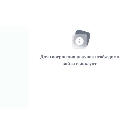
Для совершения покупок необходимо
войти в аккаунт