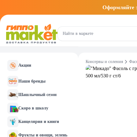
Оформляйте
Консервы и соления
Фас
Акции
Наши бренды
Шашлычный сезон
Скоро в школу
Канцелярия и книги
Фрукты и овощи, зелень