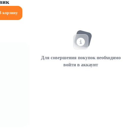
евик
В корзину
Для совершения покупок необходимо
войти в аккаунт