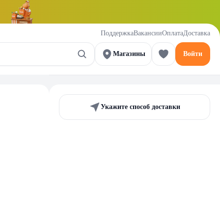
Поддержка
Вакансии
Оплата
Доставка
Магазины
Войти
Укажите способ доставки