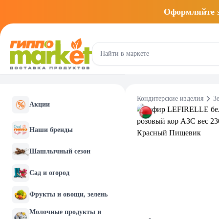
Оформляйте
Кондитерские изделия
З
Акции
Наши бренды
Шашлычный сезон
Сад и огород
Фрукты и овощи, зелень
Молочные продукты и